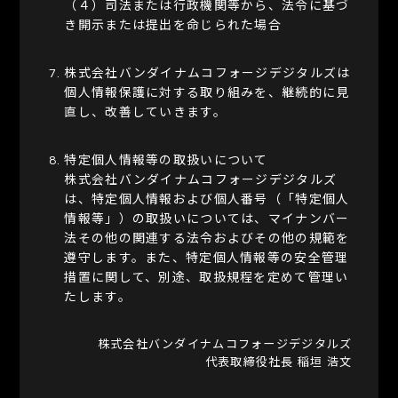
（４）司法または行政機関等から、法令に基づ
き開示または提出を命じられた場合
株式会社バンダイナムコフォージデジタルズは
個人情報保護に対する取り組みを、継続的に見
直し、改善していきます。
特定個人情報等の取扱いについて
株式会社バンダイナムコフォージデジタルズ
は、特定個人情報および個人番号（「特定個人
情報等」）の取扱いについては、マイナンバー
法その他の関連する法令およびその他の規範を
遵守します。また、特定個人情報等の安全管理
措置に関して、別途、取扱規程を定めて管理い
たします。
株式会社バンダイナムコフォージデジタルズ
代表取締役社長 稲垣 浩文