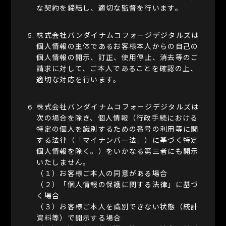
な契約を締結し、適切な監督を行います。
株式会社バンダイナムコフォージデジタルズは
個人情報の主体であるお客様本人からの自己の
個人情報の開示、訂正、使用停止、消去等のご
請求に対して、ご本人であることを確認の上、
適切な対応を行います。
株式会社バンダイナムコフォージデジタルズは
次の場合を除き、個人情報（行政手続における
特定の個人を識別するための番号の利用等に関
する法律（「マイナンバー法」）に基づく特定
個人情報を除く。）をいかなる第三者にも開示
いたしません。
（１）お客様ご本人の同意がある場合
（２）「個人情報の保護に関する法律」に基づ
く場合
（３）お客様ご本人を識別できない状態（統計
資料等）で開示する場合