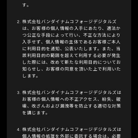
す。
株式会社バンダイナムコフォージデジタルズ
は、お客様の個人情報の入手にあたり、適法か
つ公正な手段によって行い、不正な方法により
入手せず、個人情報の主体であるお客様ご本人
に利用目的を通知、公表いたします。また、当
該利用目的の範囲を超えて利用する必要が発生
した際には、改めて新たな利用目的についてお
知らせし、お客様の同意を頂いた上で利用いた
します。
株式会社バンダイナムコフォージデジタルズは
お客様の個人情報への不正アクセス、紛失、破
壊、改ざんおよび漏洩等を防止する適切な対策
を講じます。
株式会社バンダイナムコフォージデジタルズは
個人情報の処理を外部に委託する場合は、必要