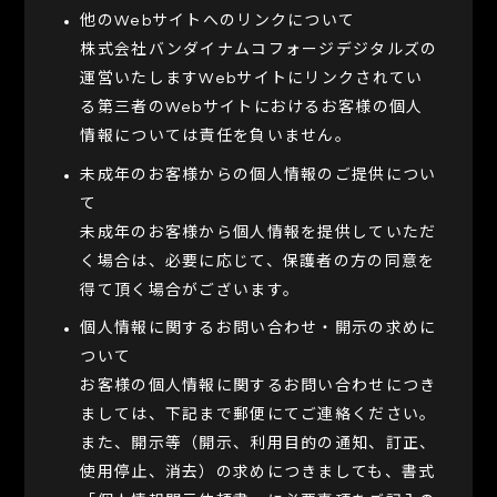
他のWebサイトへのリンクについて
株式会社バンダイナムコフォージデジタルズの
運営いたしますWebサイトにリンクされてい
る第三者のWebサイトにおけるお客様の個人
情報については責任を負いません。
未成年のお客様からの個人情報のご提供につい
て
未成年のお客様から個人情報を提供していただ
く場合は、必要に応じて、保護者の方の同意を
得て頂く場合がございます。
個人情報に関するお問い合わせ・開示の求めに
ついて
お客様の個人情報に関するお問い合わせにつき
ましては、下記まで郵便にてご連絡ください。
また、開示等（開示、利用目的の通知、訂正、
使用停止、消去）の求めにつきましても、書式